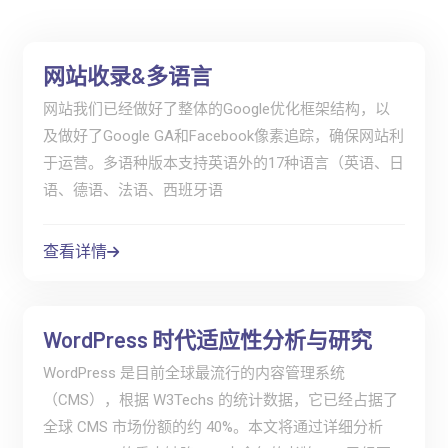
网站收录&多语言
网站我们已经做好了整体的Google优化框架结构，以
及做好了Google GA和Facebook像素追踪，确保网站利
于运营。多语种版本支持英语外的17种语言（英语、日
语、德语、法语、西班牙语
查看详情
WordPress 时代适应性分析与研究
WordPress 是目前全球最流行的内容管理系统
（CMS），根据 W3Techs 的统计数据，它已经占据了
全球 CMS 市场份额的约 40%。本文将通过详细分析