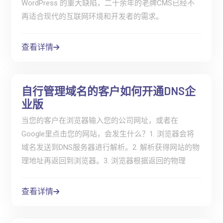
WordPress 的重大缺陷，二十余年的老牌CMS已经不
再适合现代的互联网环境和开发者的需求。
查看详情
自行管理域名的客户如何开通DNS企
业版
当您的客户在浏览器输入您的公司网址，或者在
Google里点击您的网站，会发生什么？1. 浏览器会将
域名发送到DNS服务器进行解析。2. 解析获得网站的物
理地址再返回到浏览器。3. 浏览器根据返回的物理
查看详情