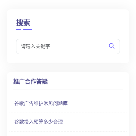
搜索
推广合作答疑
谷歌广告维护常见问题库
谷歌投入预算多少合理