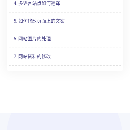
4. 多语言站点如何翻译
5. 如何修改页面上的文案
6. 网站图片的处理
7. 网站资料的修改