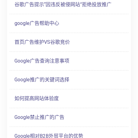
谷歌广告提示“因违反被侵网站”拒绝投放推广
google广告帮助中心
首页广告维护VS谷歌竞价
Google广告查询注意事项
Google推广的关键词选择
如何提高网站体验度
Google禁止推广的广告
Google相对B2B外贸平台的优势