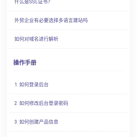
什么是SSL证书？
外贸企业有必要选择多语言建站吗
如何对域名进行解析
操作手册
1. 如何登录后台
2. 如何修改后台登录密码
3. 如何创建产品信息