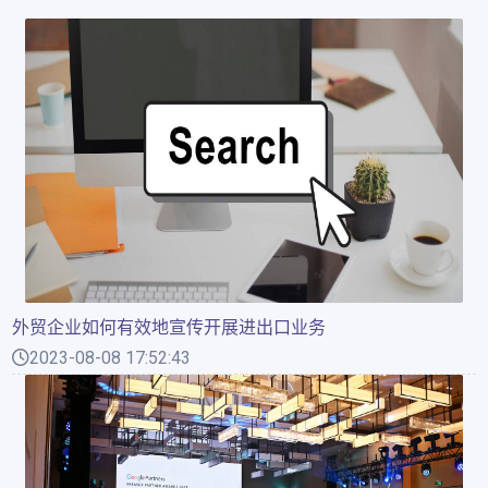
外贸企业如何有效地宣传开展进出口业务
2023-08-08 17:52:43