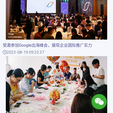
受邀参加Google出海峰会，展现企业国际推广实力
2023-08-19 09:23:37