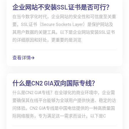
企业网站不安装SSL证书是否可行？
在当今数字化时代，企业网站的安全性和可信度至关重
要。SSL证书（Secure Sockets Layer）是保护网站及
其用户数据的关键工具。以下是企业网站安装SSL证书
的详细原因和好处，更重要的是浏览
查看详情
什么是CN2 GIA双向国际专线？
什么是CN2 GIA专线？在全球化的商业环境中，企业需
要确保其在线平台能够为全球用户提供快速、稳定的访
问体验。CN2 GIA专线是中国电信提供的一种高质量国
际网络服务，专为满足这一需求而设计。以下是C