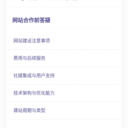
网站合作前答疑
网站建设注意事项
费用与后续服务
社媒集成与用户支持
技术架构与优化能力
建站周期与类型