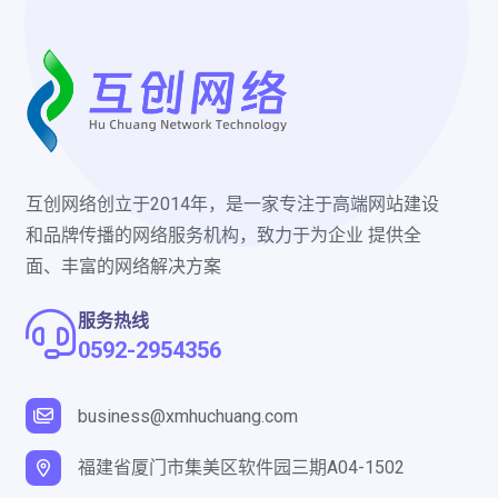
互创网络创立于2014年，是一家专注于高端网站建设
和品牌传播的网络服务机构，致力于为企业 提供全
面、丰富的网络解决方案
服务热线
0592-2954356
business@xmhuchuang.com
福建省厦门市集美区软件园三期A04-1502