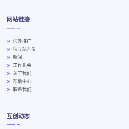
网站链接
海外推广
独立站开发
新闻
工作机会
关于我们
帮助中心
联系我们
互创动态