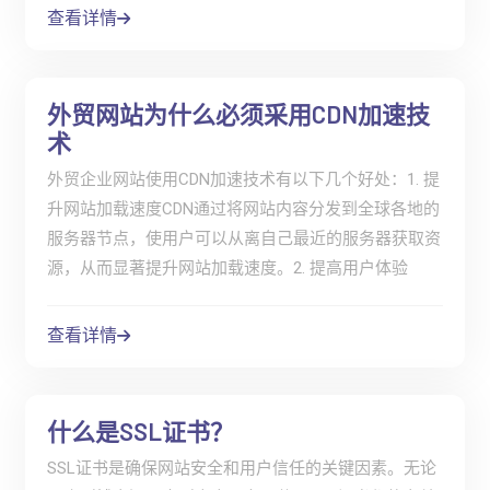
查看详情
外贸网站为什么必须采用CDN加速技
术
外贸企业网站使用CDN加速技术有以下几个好处：1. 提
升网站加载速度CDN通过将网站内容分发到全球各地的
服务器节点，使用户可以从离自己最近的服务器获取资
源，从而显著提升网站加载速度。2. 提高用户体验
查看详情
什么是SSL证书？
SSL证书是确保网站安全和用户信任的关键因素。无论