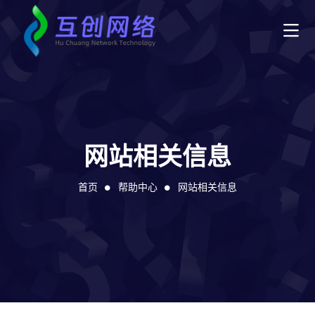
网站相关信息
首页
帮助中心
网站相关信息