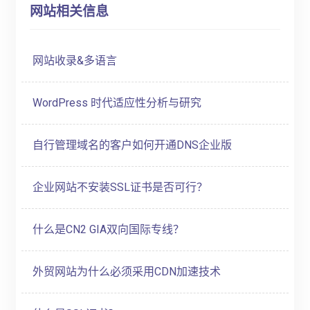
网站相关信息
网站收录&多语言
WordPress 时代适应性分析与研究
自行管理域名的客户如何开通DNS企业版
企业网站不安装SSL证书是否可行？
什么是CN2 GIA双向国际专线？
外贸网站为什么必须采用CDN加速技术