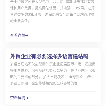
是小型博客还是大型电商平台，使用SSL证书都能有效
保护用户数据，提高网站信誉，并增强SEO效果。选择
合适类型的SSL证书，确保网站安全是每个网站管理员
的重要责任。
查看详情
外贸企业有必要选择多语言建站吗
多语言建站不仅能帮助外贸企业拓展国际市场，还能提
升用户体验、增强品牌形象和竞争力，是企业国际化战
略的重要组成部分。 扩大市场覆盖： 全球受众：通过
多语言网站，企业能够接触到全球各地的客
查看详情