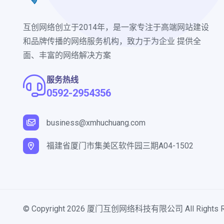
互创网络创立于2014年，是一家专注于高端网站建设
和品牌传播的网络服务机构，致力于为企业 提供全
面、丰富的网络解决方案
服务热线
0592-2954356
business@xmhuchuang.com
福建省厦门市集美区软件园三期A04-1502
© Copyright
2026
厦门互创网络科技有限公司 All Rights Re