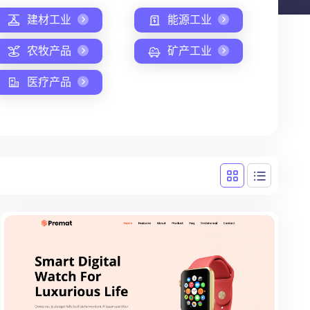
建材工业
能源工业
农牧产品
矿产工业
医疗产品