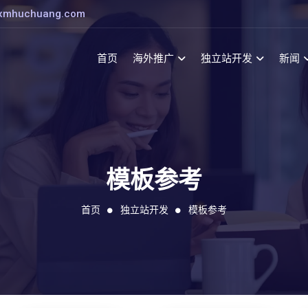
xmhuchuang.com
首页
海外推广
独立站开发
新闻
模板参考
首页
独立站开发
模板参考