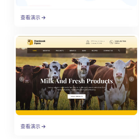
查看演示
查看演示