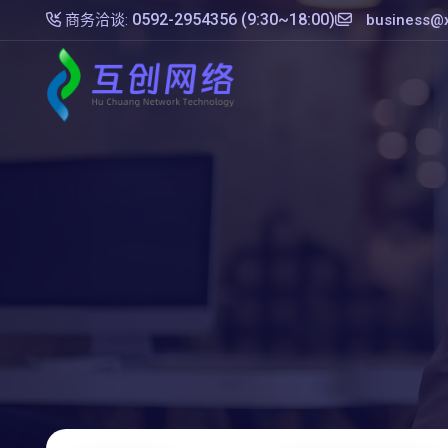
0592-2954356 (9:30~18:00)
商务洽谈:
business@