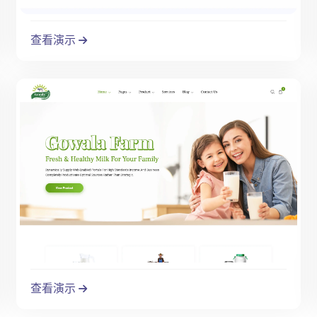
查看演示
查看演示