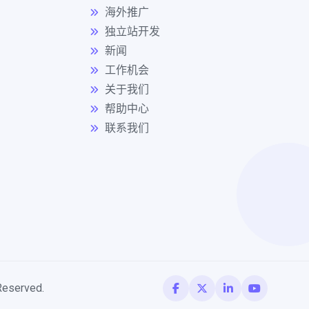
海外推广
独立站开发
新闻
工作机会
关于我们
帮助中心
联系我们
served.