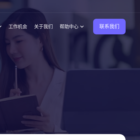
联系我们
工作机会
关于我们
帮助中心