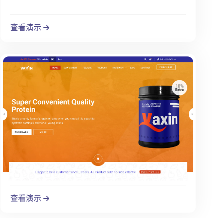
查看演示
查看演示